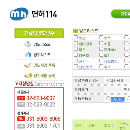
토건
토목
실내건축
토공
철콘
기계설비
강구조
철강
전기
정보통신
산림토목
해외
금액범위 검색
양도가
백만
등록등급
시공
번호
상태
종목
능력